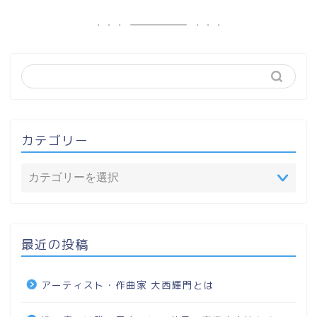
カテゴリー
最近の投稿
アーティスト・作曲家 大西輝門とは