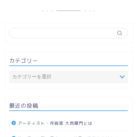
カテゴリー
最近の投稿
アーティスト・作曲家 大西輝門とは