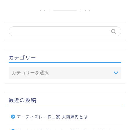
カテゴリー
最近の投稿
アーティスト・作曲家 大西輝門とは