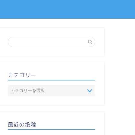
カテゴリー
最近の投稿