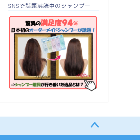
SNSで話題沸騰中のシャンプー