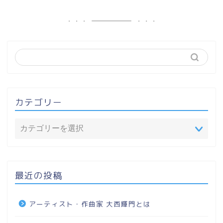
カテゴリー
最近の投稿
アーティスト・作曲家 大西輝門とは