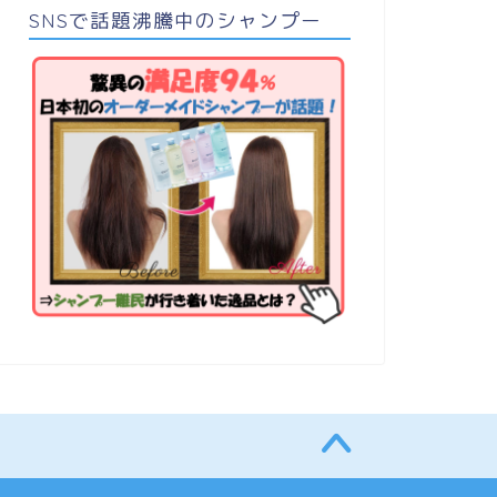
SNSで話題沸騰中のシャンプー