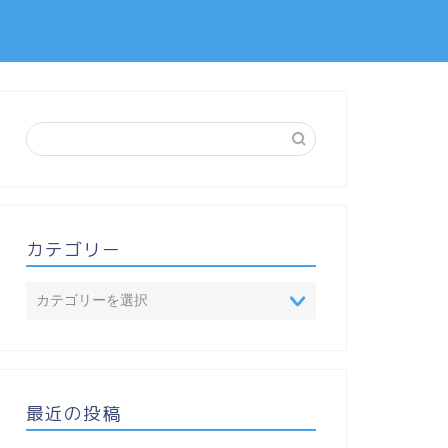
カテゴリー
最近の投稿