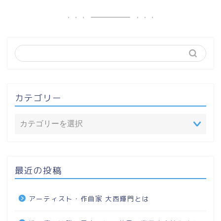
カテゴリー
最近の投稿
アーティスト・作曲家 大西輝門とは