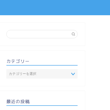
カテゴリー
最近の投稿