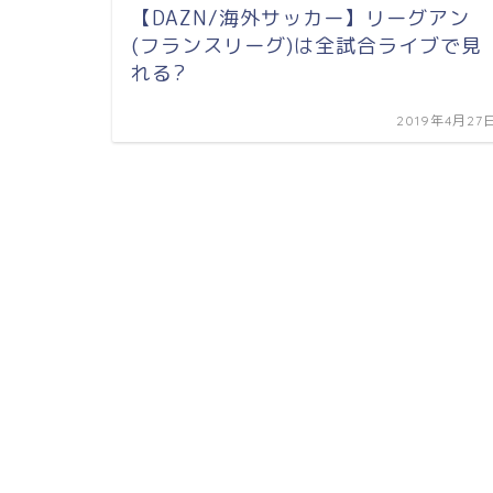
【DAZN/海外サッカー】リーグアン
(フランスリーグ)は全試合ライブで見
れる?
2019年4月27