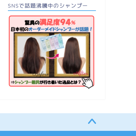
SNSで話題沸騰中のシャンプー