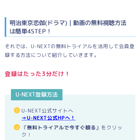
明治東京恋伽(ドラマ)｜動画の無料視聴方法
は簡単4STEP！
それでは、U-NEXTの無料トライアルを活用して会員登
録する方法について紹介していきます。
登録はたった3分だけ！
U-NEXT登録方法
U-NEXT公式サイトへ
⇒U-NEXT公式HPへ！
『
無料トライアルで今すぐ観る
』をクリッ
ク！