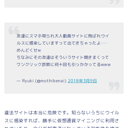
友達にスマホ取られ大人動画サイトに飛ばれウイ
ルスに感染していますって出てきちゃったよ･･･
めんどくせw
ちなみにその友達はそういうサイト開きまくって
ワンクリック詐欺に何十回も引っかかってるwww
— Ryuki (@mothibenai)
2018年3月9日
違法サイトは本当に危険です。知らないうちにウイル
スに感染すれば、勝手に仮想通貨マイニングに利用さ