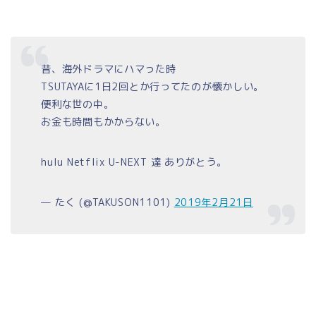
昔、海外ドラマにハマった時
TSUTAYAに1日2回とか行ってたのが懐かしい。
便利な世の中。
お金も時間もかからない。
hulu Netflix U-NEXT 達 ありがとう。
— たく (@TAKUSON1101)
2019年2月21日