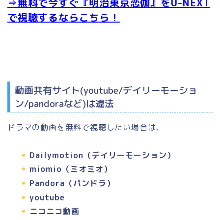
⇒無料で今すぐ『明治東京恋伽』をU-NEXT
で視聴するならこちら！
動画共有サイト(youtube/デイリーモーショ
ン/pandoraなど)は違法
ドラマの動画を無料で視聴したい場合は、
Dailymotion（デイリーモーション）
miomio（ミオミオ）
Pandora（パンドラ）
youtube
ニコニコ動画