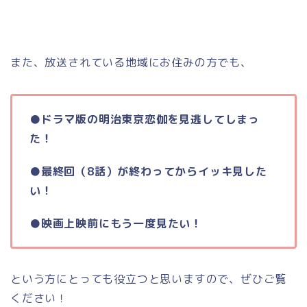
また、放送されている地域にお住みの方でも、
●ドラマ版の明治東京恋伽を見逃してしまっ
た！
●最終回（8話）が終わってからイッキ見した
い！
●映画上映前にもう一度見たい！
という方にとっても役立つと思いますので、ぜひご覧
ください！