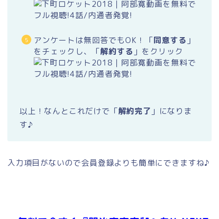
アンケートは無回答でもOK！「
同意する
」
をチェックし、「
解約する
」をクリック
以上！なんとこれだけで「
解約完了
」になりま
す♪
入力項目がないので会員登録よりも簡単にできますね♪