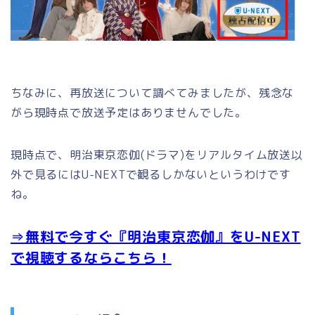
ちなみに、再放送について調べてみましたが、残念な
がら現時点で放送予定はありませんでした。
現時点で、明治東京恋伽(ドラマ)をリアルタイム放送以
外で見るにはU-NEXTで観るしかないというわけです
ね。
⇒無料で今すぐ『明治東京恋伽』をU-NEXT
で視聴するならこちら！