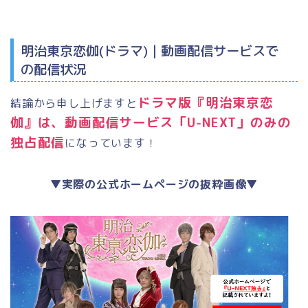
明治東京恋伽(ドラマ)｜動画配信サービスで
の配信状況
ドラマ版『明治東京恋
結論から申し上げますと
伽』は、動画配信サービス「U-NEXT」のみの
独占配信
になっています！
▼実際の公式ホームページの抜粋画像▼