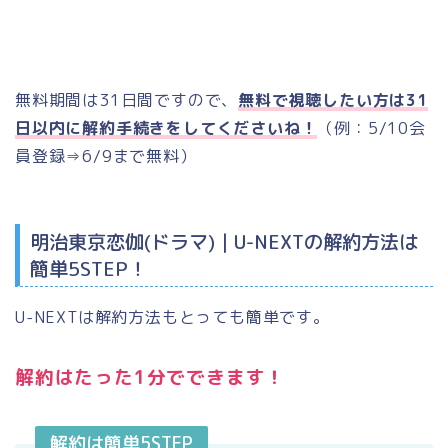
無料期間は31日間ですので、
無料で視聴したい方は31
日以内に解約手続きをしてくださいね！
（例：5/10会
員登録⇒6/9まで無料）
明治東京恋伽(ドラマ)｜U-NEXTの解約方法は
簡単5STEP！
U-NEXTは解約方法もとっても簡単です。
解約はたった1分でできます！
解約は簡単5STEP