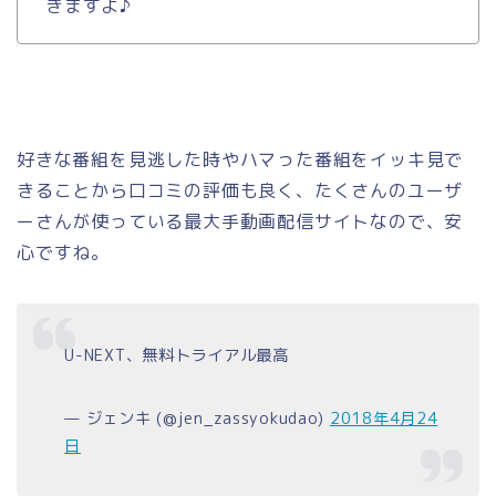
きますよ♪
好きな番組を見逃した時やハマった番組をイッキ見で
きることから口コミの評価も良く、たくさんのユーザ
ーさんが使っている最大手動画配信サイトなので、安
心ですね。
U-NEXT、無料トライアル最高
— ジェンキ (@jen_zassyokudao)
2018年4月24
日