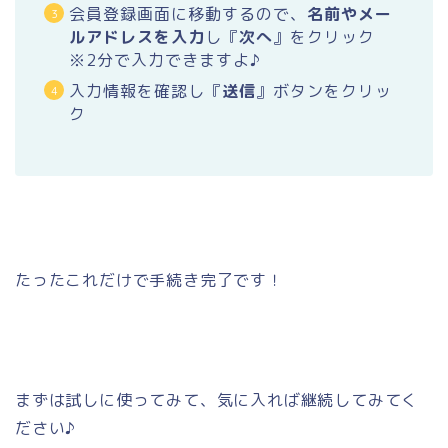
会員登録画面に移動するので、
名前やメー
ルアドレスを入力
し『
次へ
』をクリック
※2分で入力できますよ♪
入力情報を確認し『
送信
』ボタンをクリッ
ク
たったこれだけで手続き完了です！
まずは試しに使ってみて、気に入れば継続してみてく
ださい♪