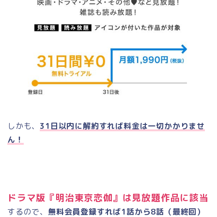
しかも、
31日以内に解約すれば料金は一切かかりませ
ん！
ドラマ版『明治東京恋伽』は見放題作品に該当
するので、
無料会員登録すれば1話から8話（最終回）