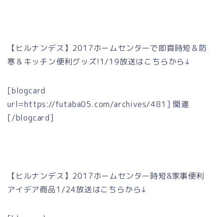
【ヒルナンデス】2017ホームセンターで即買時短＆防
寒＆キッチン便利グッズ!1/19放送はこちらから↓
[blogcard
url=https://futaba05.com/archives/481] 関連
[/blogcard]
【ヒルナンデス】2017ホームセンター時短&家事便利
アイデア商品1/24放送はこちらから↓