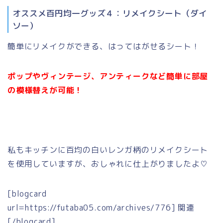
オススメ百円均一グッズ４：リメイクシート（ダイ
ソー）
簡単にリメイクができる、はってはがせるシート！
ポップやヴィンテージ、アンティークなど簡単に部屋
の模様替えが可能！
私もキッチンに百均の白いレンガ柄のリメイクシート
を使用していますが、おしゃれに仕上がりましたよ♡
[blogcard
url=https://futaba05.com/archives/776] 関連
[/blogcard]