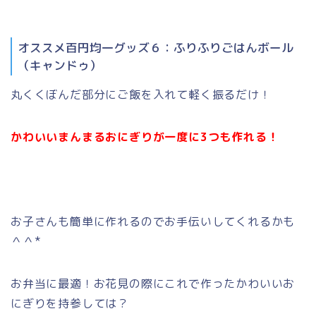
オススメ百円均一グッズ６：ふりふりごはんボール
（キャンドゥ）
丸くくぼんだ部分にご飯を入れて軽く振るだけ！
かわいいまんまるおにぎりが一度に3つも作れる！
お子さんも簡単に作れるのでお手伝いしてくれるかも
＾＾*
お弁当に最適！お花見の際にこれで作ったかわいいお
にぎりを持参しては？