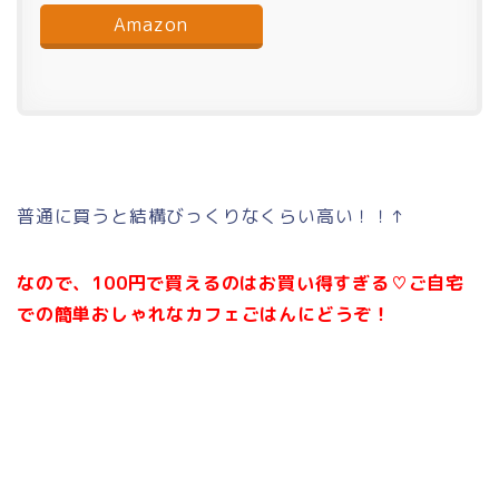
Amazon
普通に買うと結構びっくりなくらい高い！！↑
なので、100円で買えるのはお買い得すぎる♡ご自宅
での簡単おしゃれなカフェごはんにどうぞ！