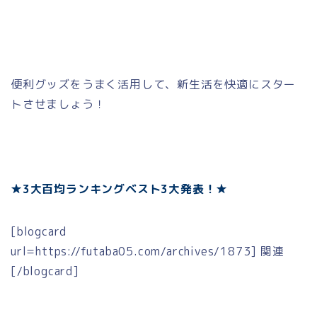
便利グッズをうまく活用して、新生活を快適にスター
トさせましょう！
★3大百均ランキングベスト3大発表！★
[blogcard
url=https://futaba05.com/archives/1873] 関連
[/blogcard]