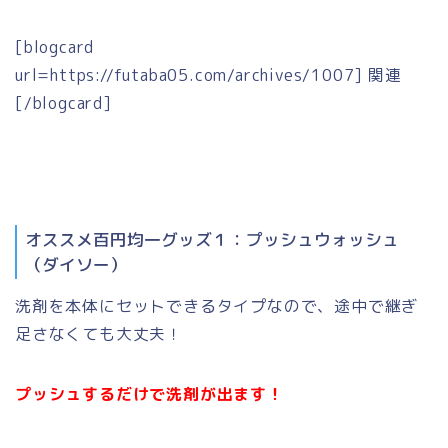
[blogcard
url=https://futaba05.com/archives/1007] 関連
[/blogcard]
オススメ百円均一グッズ１：プッシュウォッシュ
（ダイソー）
洗剤を本体にセットできるタイプなので、途中で継ぎ
足さなくても大丈夫！
プッシュするだけで洗剤が出ます！