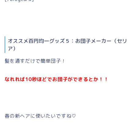
オススメ百円均一グッズ５：お団子メーカー（セリ
ア）
髪を通すだけで簡単団子！
なれれば10秒ほどでお団子ができるとか！！
春の新ヘアに使いたいですね♡