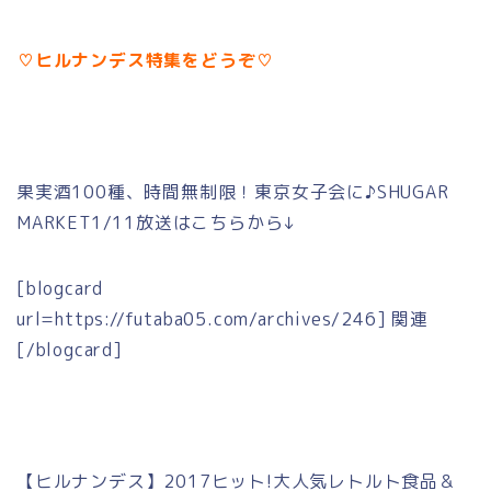
♡ヒルナンデス特集をどうぞ♡
果実酒100種、時間無制限！東京女子会に♪SHUGAR
MARKET1/11放送はこちらから↓
[blogcard
url=https://futaba05.com/archives/246] 関連
[/blogcard]
【ヒルナンデス】2017ヒット!大人気レトルト食品＆