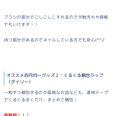
ブラシの部分でごしごしこすれるのでが粉汚れや鉄板
でもいけます！！
持つ部分があるのでネイルしている方でも安心(^^♪
オススメ百円均一グッズ２：くるくる梱包ラップ
（ダイソー）
一枚ずつ梱包するのが面倒なお皿なども、透明テープ
でくるくるまくだけ、まとめて梱包！
超時短！！！