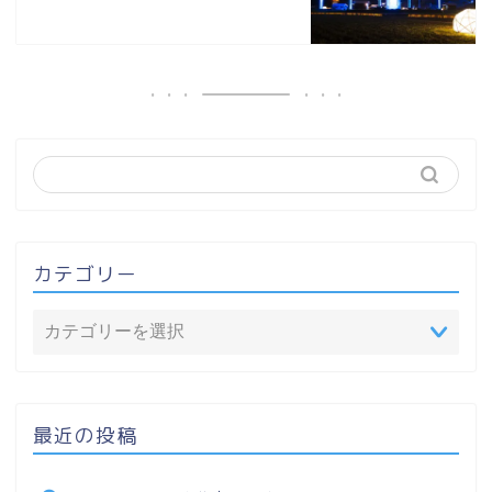
カテゴリー
最近の投稿