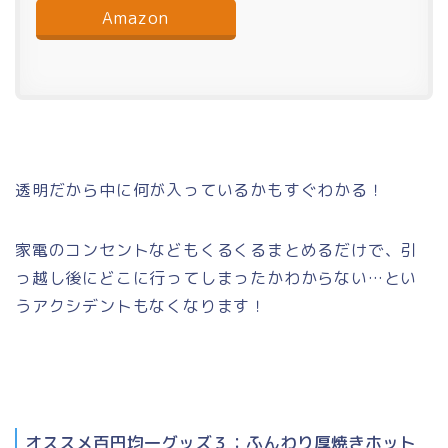
Amazon
透明だから中に何が入っているかもすぐわかる！
家電のコンセントなどもくるくるまとめるだけで、引
っ越し後にどこに行ってしまったかわからない…とい
うアクシデントもなくなります！
オススメ百円均一グッズ３：ふんわり厚焼きホット