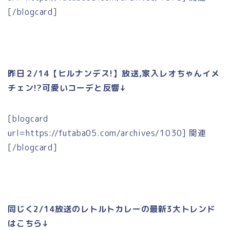
[/blogcard]
昨日２/14【ヒルナンデス!】放送,家入レオちゃんイメ
チェン!?可愛いコーデと反響↓
[blogcard
url=https://futaba05.com/archives/1030] 関連
[/blogcard]
同じく2/14放送のレトルトカレーの最新3大トレンド
はこちら↓