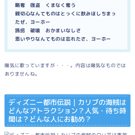
略奪 強盗 くまなく奪う
親切心なんてものはとっくに飲みほしちまっ
たぜ、ヨーホー
誘拐 破壊 おかまいなしさ
思いやりなんてものは忘れたさ、ヨーホー
陽気に歌っていますが・・・。内容は陽気なものでは
ありませんね。
ディズニー都市伝説｜カリブの海賊は
どんなアトラクション？人気・待ち時
間は？どんな人にお勧め？