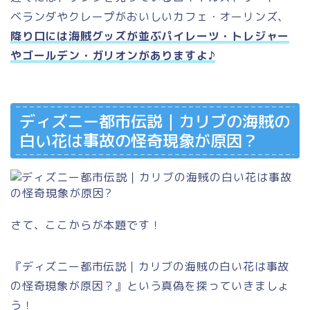
ベランダやクレープがおいしいカフェ・オーリンズ、
降り口には海賊グッズが並ぶパイレーツ・トレジャー
やゴールデン・ガリオンがありますよ♪
ディズニー都市伝説｜カリブの海賊の
白い花は事故の怪奇現象が原因？
さて、ここからが本題です！
『ディズニー都市伝説｜カリブの海賊の白い花は事故
の怪奇現象が原因？』という真偽を探っていきましょ
う！