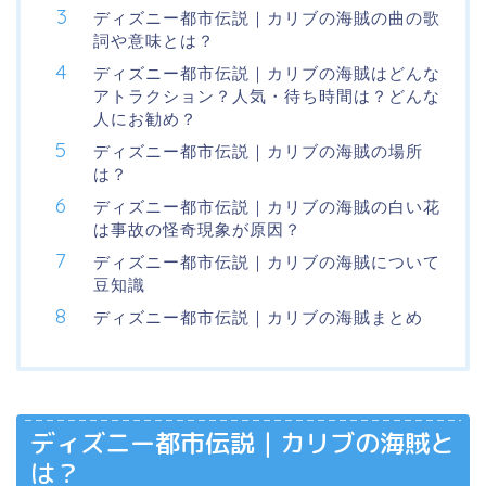
ディズニー都市伝説｜カリブの海賊の曲の歌
詞や意味とは？
ディズニー都市伝説｜カリブの海賊はどんな
アトラクション？人気・待ち時間は？どんな
人にお勧め？
ディズニー都市伝説｜カリブの海賊の場所
は？
ディズニー都市伝説｜カリブの海賊の白い花
は事故の怪奇現象が原因？
ディズニー都市伝説｜カリブの海賊について
豆知識
ディズニー都市伝説｜カリブの海賊まとめ
ディズニー都市伝説｜カリブの海賊と
は？