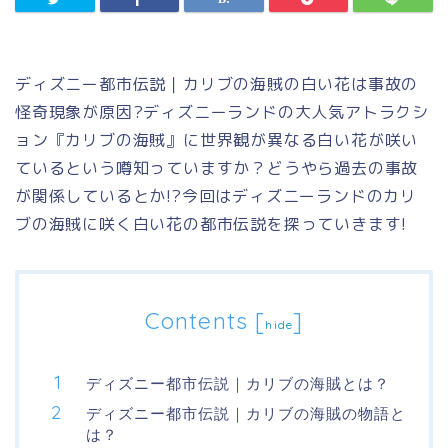
ディズニー都市伝説｜カリブの海賊の白い花は事故の
怪奇現象が原因?ディズニーランドの大人気アトラクシ
ョン『カリブの海賊』に世界観が異なる白い花が咲い
ているという噂知っていますか？どうやら過去の事故
が関係しているとか!?今回はディズニーランドのカリ
ブの海賊に咲く白い花の都市伝説を探っていきます!
Contents
[
]
hide
ディズニー都市伝説｜カリブの海賊とは？
ディズニー都市伝説｜カリブの海賊の物語と
は？