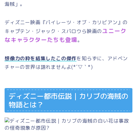
海賊」。
ディズニー映画『パイレーツ・オブ・カリビアン』の
ユニーク
キャプテン・ジャック・スパロウら映画の
なキャラクターたちも登場
。
想像力の粋を結集したこの傑作
を知らずに、アドベン
チャーの世界は語れませんよ(*´▽｀*)
ディズニー都市伝説｜カリブの海賊の
物語とは？