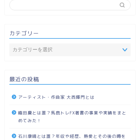
カテゴリー
最近の投稿
アーティスト・作曲家 大西輝門とは
織田慶とは誰？馬鹿トレFX著書の事業や実績をまと
めてみた！
石川康晴とは誰？年収や経歴、熱愛とその後の噂を