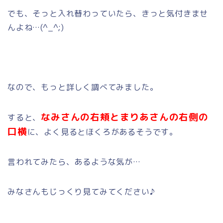
でも、そっと入れ替わっていたら、きっと気付きませ
んよね…(^_^;)
なので、もっと詳しく調べてみました。
なみさんの右頬とまりあさんの右側の
すると、
口横
に、よく見るとほくろがあるそうです。
言われてみたら、あるような気が…
みなさんもじっくり見てみてください♪