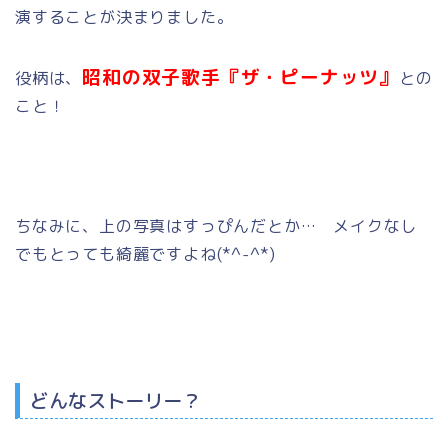
演することが決まりました。
昭和の双子歌手『ザ・ピーナッツ』
役柄は、
との
こと！
ちなみに、上の写真はすっぴんだとか… メイクなし
でもとっても綺麗ですよね(*^-^*)
どんなストーリー？