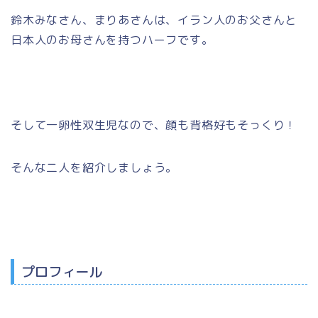
鈴木みなさん、まりあさんは、イラン人のお父さんと
日本人のお母さんを持つハーフです。
そして一卵性双生児なので、顔も背格好もそっくり！
そんな二人を紹介しましょう。
プロフィール