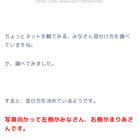
http://bb-news.net/14020.html
ちょっとネットを観てみる、みなさん見分け方を調べ
ていますね。
で、調べてみました。
すると、並び方を決めているようです。
写真向かって左側がみなさん、右側がまりあさ
んです。