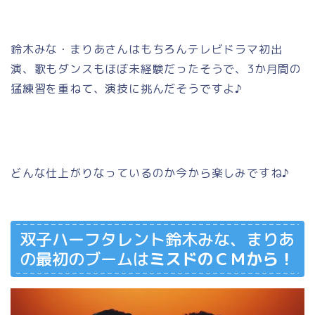
鈴木みな・まりあさんはもちろんテレビドラマ初出
演、歌もダンスもほぼ未経験だったそうで、3か月間の
猛練習を重ねて、演技に挑んだそうですよ♪
どんな仕上がりなっているのか今から楽しみですね♪
双子ハーフタレント鈴木みな、まりあ
の最初のブームは
ミスドのＣＭから！