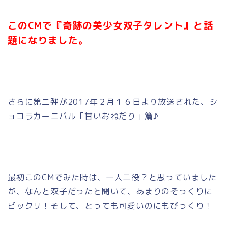
このCMで『奇跡の美少女双子タレント』と話
題になりました。
さらに第二弾が2017年２月１６日より放送された、シ
ョコラカーニバル「甘いおねだり」篇♪
最初このCMでみた時は、一人二役？と思っていました
が、なんと双子だったと聞いて、あまりのそっくりに
ビックリ！そして、とっても可愛いのにもびっくり！