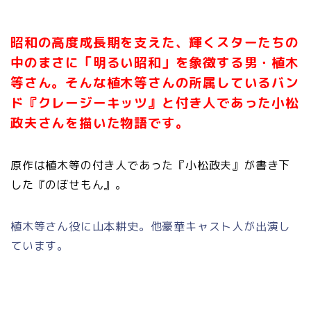
昭和の高度成長期を支えた、輝くスターたちの
中のまさに「明るい昭和」を象徴する男・植木
等さん。そんな植木等さんの所属しているバン
ド『クレージーキッツ』と付き人であった小松
政夫さんを描いた物語です。
原作は植木等の付き人であった『小松政夫』が書き下
した『のぼせもん』。
植木等さん役に山本耕史。他豪華キャスト人が出演し
ています。