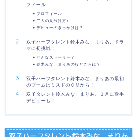
フィール
プロフィール
二人の見分け方♪
デビューのきっかけは？
双子ハーフタレント鈴木みな、まりあ、ドラ
マに初挑戦！
どんなストーリー？
鈴木みな、まりあの役どころは？
双子ハーフタレント鈴木みな、まりあの最初
のブームはミスドのＣＭから！
双子タレント鈴木みな、まりあ、３月に歌手
デビューも！
双子ハーフタレント鈴木みな、まりあ