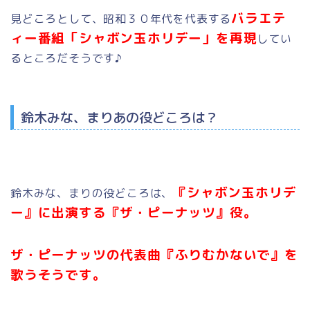
バラエテ
見どころとして、昭和３０年代を代表する
ィー番組「シャボン玉ホリデー」を再現
してい
るところだそうです♪
鈴木みな、まりあの役どころは？
『シャボン玉ホリデ
鈴木みな、まりの役どころは、
ー』に出演する『ザ・ピーナッツ』役。
ザ・ピーナッツの代表曲『ふりむかないで』を
歌うそうです。