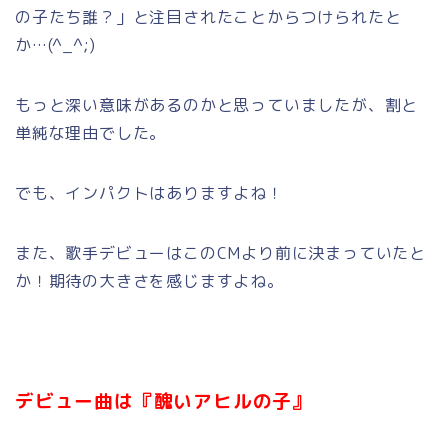
の子たち誰？」と注目されたことからつけられたと
か…(^_^;)
もっと深い意味があるのかと思っていましたが、割と
単純な理由でした。
でも、インパクトはありますよね！
また、歌手デビューはこのCMより前に決まっていたと
か！期待の大きさを感じますよね。
デビュー曲は『醜いアヒルの子』