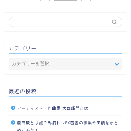
カテゴリー
最近の投稿
アーティスト・作曲家 大西輝門とは
織田慶とは誰？馬鹿トレFX著書の事業や実績をまと
めてみた！