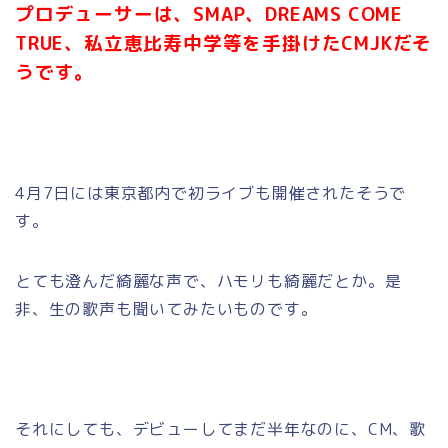
プロデューサーは、SMAP、DREAMS COME
TRUE、私立恵比寿中学等を手掛けたCMJKだそ
うです。
4月7日には東京都内で初ライブも開催されたそうで
す。
とても澄んだ綺麗な声で、ハモリも綺麗だとか。是
非、生の歌声も聞いてみたいものです。
それにしても、デビューしてまだ半年なのに、CM、歌