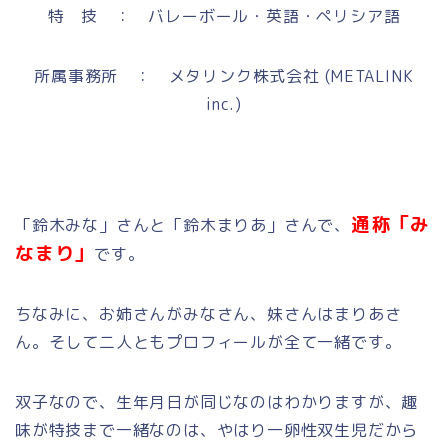
特 技 ： バレーボール・英語・ペリシア語
所属事務所 ： メタリンク株式会社 (METALINK
inc.)
通称「み
「鈴木みな」さんと「鈴木まりあ」さんで、
なまり」
です。
ちなみに、お姉さんがみなさん、妹さんはまりあさ
ん。そして二人ともプロフィールが全て一緒です。
双子なので、生年月日が同じなのはわかりますが、趣
味が特技まで一緒なのは、やはり一卵性双生児だから