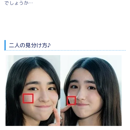
でしょうか…
二人の見分け方♪