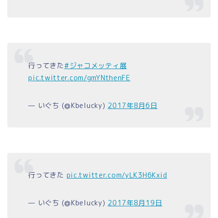
行ってきた
#ジャコメッティ展
pic.twitter.com/gmYNthenFE
— いぐち (@Kbelucky)
2017年8月6日
行ってきた
pic.twitter.com/yLK3H6Kxid
— いぐち (@Kbelucky)
2017年8月19日