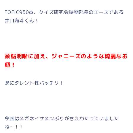
TOEIC950点、クイズ研究会時期部長のエースである
井口海斗くん！
頭脳明晰に加え、ジャニーズのような綺麗なお
顔！
既にタレント性バッチリ！
今回はメガネイケメンぶりがさえわたっていました
ね…！！