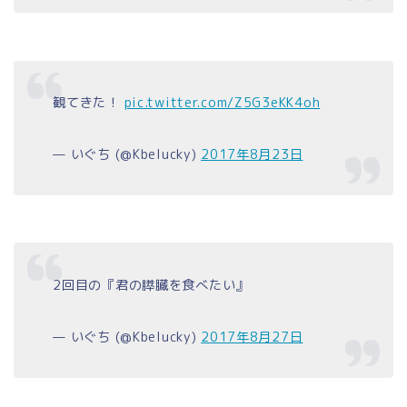
観てきた！
pic.twitter.com/Z5G3eKK4oh
— いぐち (@Kbelucky)
2017年8月23日
2回目の『君の膵臓を食べたい』
— いぐち (@Kbelucky)
2017年8月27日