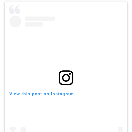
View this post on Instagram