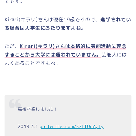
てです。
Kirari(キラリ)さんは現在19歳ですので、
進学されてい
る場合は大学生にあたります
よね。
ただ、
Kirari(キラリ)さんは本格的に芸能活動に専念
することから大学には通われていません。
芸能人には
よくあることですよね。
高校卒業しました！
2018.3.1
pic.twitter.com/KZLTUuAy1y