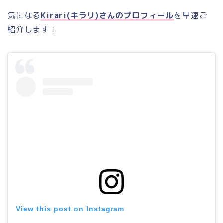
気になる
Kirari(キラリ)さんのプロフィール
を早速ご
紹介します！
View this post on Instagram