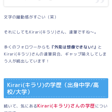
文字の躍動感がすごい（笑）
それにしてもKirari(キラリ)さん、達筆ですね～。
多くのフォロワーからも
『外見は想像できない!』
と
Kirari(キラリ)さんの達筆具合、ギャップ萌えしてしま
う人が続出しています！
Kirari(キラリ)の学歴（出身中学/高
校/大学）
Kirari(キラリ)さんの学歴
続いて、気にある
につい