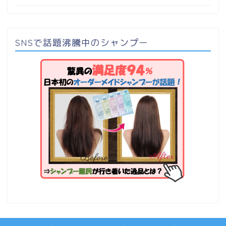
SNSで話題沸騰中のシャンプー