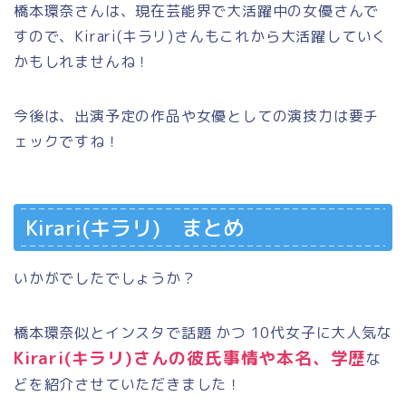
橋本環奈さんは、現在芸能界で大活躍中の女優さんで
すので、Kirari(キラリ)さんもこれから大活躍していく
かもしれませんね！
今後は、出演予定の作品や女優としての演技力は要チ
ェックですね！
Kirari(キラリ) まとめ
いかがでしたでしょうか？
橋本環奈似とインスタで話題 かつ 10代女子に大人気な
Kirari(キラリ)さんの彼氏事情や本名、学歴
な
どを紹介させていただきました！