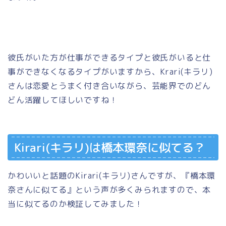
彼氏がいた方が仕事ができるタイプと彼氏がいると仕
事ができなくなるタイプがいますから、Krari(キラリ)
さんは恋愛とうまく付き合いながら、芸能界でのどん
どん活躍してほしいですね！
Kirari(キラリ)は橋本環奈に似てる？
かわいいと話題のKirari(キラリ)さんですが、『橋本環
奈さんに似てる』という声が多くみられますので、本
当に似てるのか検証してみました！