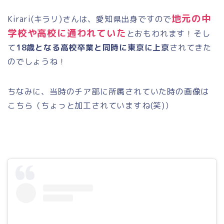
地元の中
Kirari(キラリ)さんは、愛知県出身ですので
学校や高校に通われていた
とおもわれます！そし
て
18歳となる高校卒業と同時に東京に上京
されてきた
のでしょうね！
ちなみに、当時のチア部に所属されていた時の画像は
こちら（ちょっと加工されていますね(笑)）