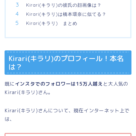
Kirari(キラリ)の彼氏の顔画像は？
Kirari(キラリ)は橋本環奈に似てる？
Kirari(キラリ) まとめ
Kirari(キラリ)のプロフィール！本名
は？
既に
インスタでのフォロワーは15万人越え
と大人気の
Kirari(キラリ)さん。
Kirari(キラリ)さんについて、現在インターネット上で
は、