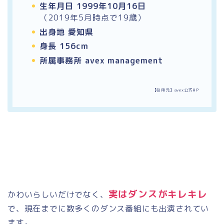
生年月日 1999年10月16日
（2019年5月時点で19歳）
出身地 愛知県
身長 156cm
所属事務所 avex management
【引用元】avex公式HP
実はダンスがキレキレ
かわいらしいだけでなく、
で、現在までに数多くのダンス番組にも出演されてい
ます。