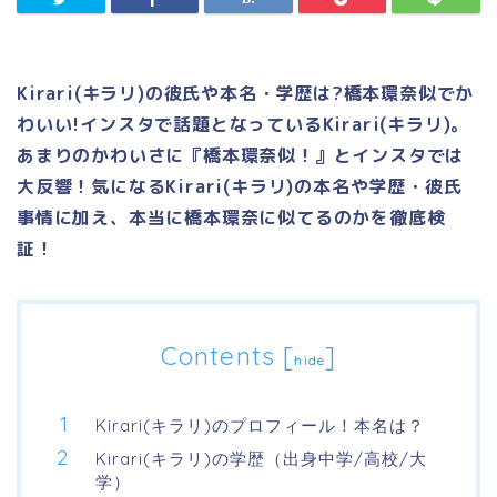
Kirari(キラリ)の彼氏や本名・学歴は?橋本環奈似でか
わいい!インスタで話題となっているKirari(キラリ)。
あまりのかわいさに『橋本環奈似！』とインスタでは
大反響！気になるKirari(キラリ)の本名や学歴・彼氏
事情に加え、本当に橋本環奈に似てるのかを徹底検
証！
Contents
[
]
hide
Kirari(キラリ)のプロフィール！本名は？
Kirari(キラリ)の学歴（出身中学/高校/大
学）