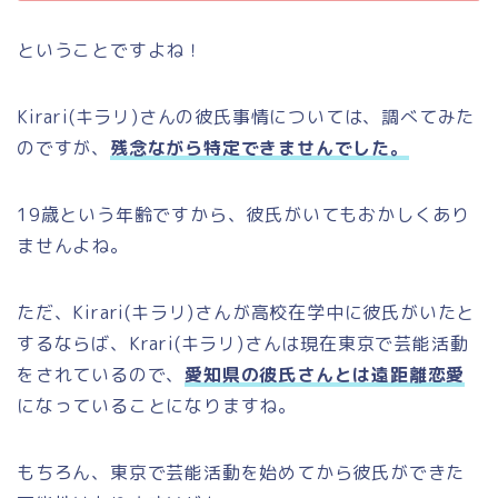
ということですよね！
Kirari(キラリ)さんの彼氏事情については、調べてみた
のですが、
残念ながら特定できませんでした。
19歳という年齢ですから、彼氏がいてもおかしくあり
ませんよね。
ただ、Kirari(キラリ)さんが高校在学中に彼氏がいたと
するならば、Krari(キラリ)さんは現在東京で芸能活動
をされているので、
愛知県の彼氏さんとは遠距離恋愛
になっていることになりますね。
もちろん、東京で芸能活動を始めてから彼氏ができた