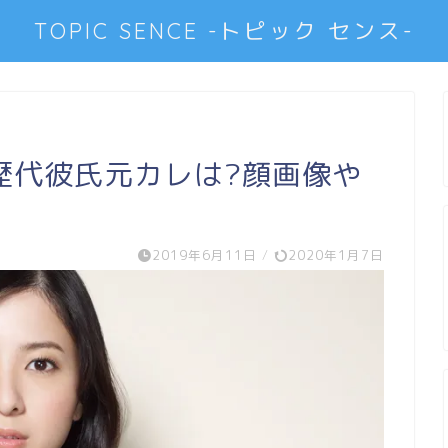
TOPIC SENCE -トピック センス-
歴代彼氏元カレは?顔画像や
2019年6月11日
/
2020年1月7日