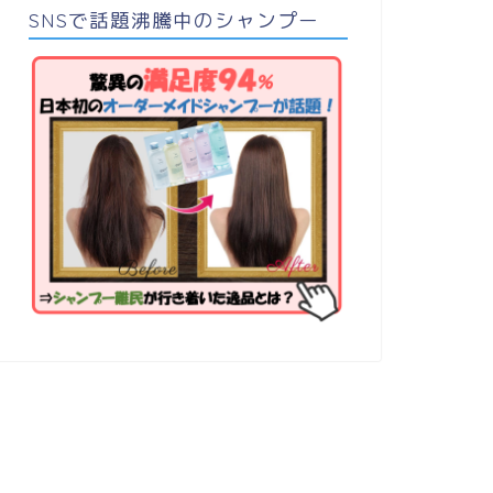
SNSで話題沸騰中のシャンプー