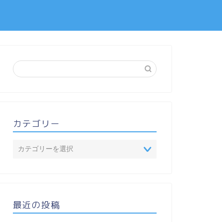
カテゴリー
最近の投稿