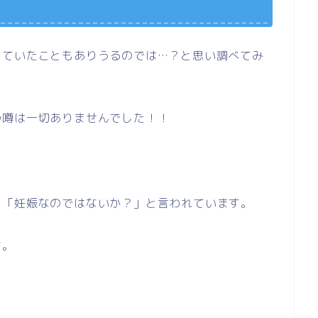
していたこともありうるのでは…？と思い調べてみ
の噂は一切ありませんでした！！
、「妊娠なのではないか？」と言われています。
す。