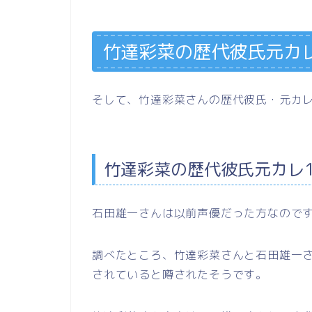
竹達彩菜の歴代彼氏元カ
そして、竹達彩菜さんの歴代彼氏・元カ
竹達彩菜の歴代彼氏元カレ
石田雄一さんは以前声優だった方なのです
調べたところ、竹達彩菜さんと石田雄一
されていると噂されたそうです。