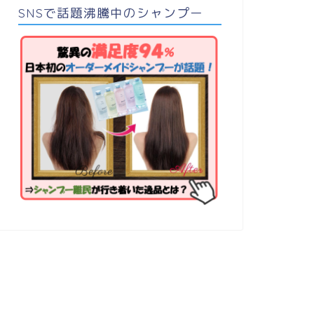
SNSで話題沸騰中のシャンプー