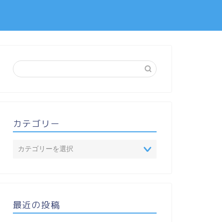
カテゴリー
最近の投稿