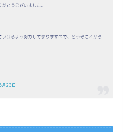
りがとうございました。
ていけるよう努力して参りますので、どうぞこれから
6月23日