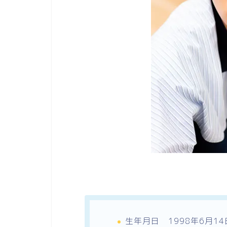
生年月日 1998年6月14