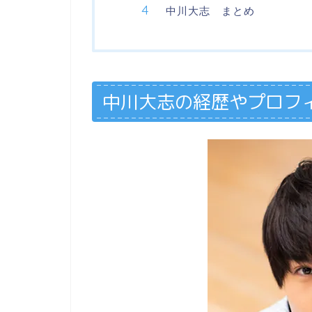
中川大志 まとめ
中川大志の経歴やプロフ