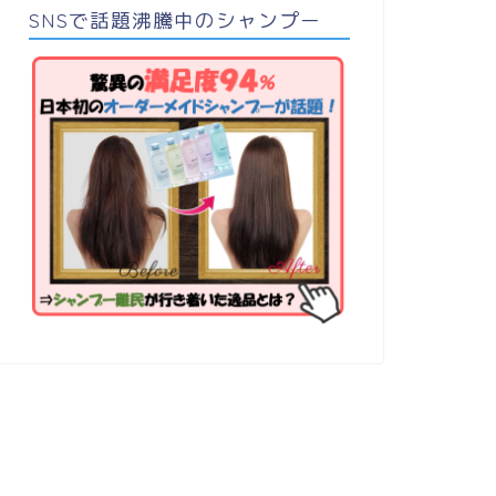
SNSで話題沸騰中のシャンプー