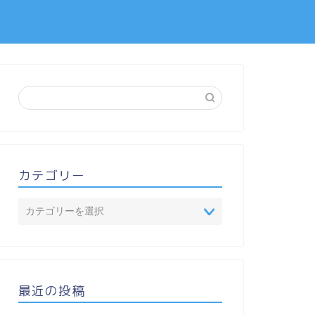
カテゴリー
最近の投稿