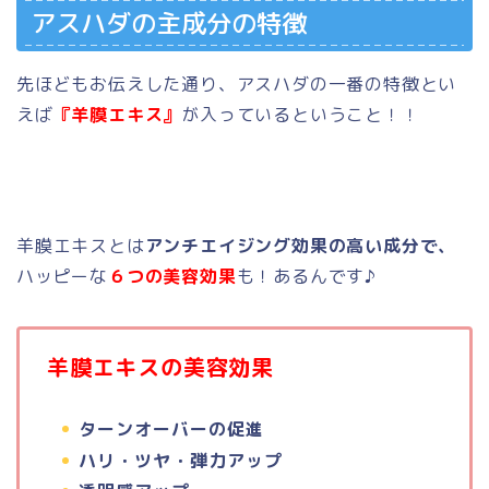
アスハダの主成分の特徴
先ほどもお伝えした通り、アスハダの一番の特徴とい
えば
『羊膜エキス』
が入っているということ！！
羊膜エキスとは
アンチエイジング効果の高い成分で、
ハッピーな
６つの美容効果
も！あるんです♪
羊膜エキスの美容効果
ターンオーバーの促進
ハリ・ツヤ・弾力アップ