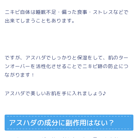
ニキビ自体は睡眠不足・偏った食事・ストレスなどで
出来てしまうこともあります。
ですが、アスハダでしっかりと保湿をして、
肌のター
ンオーバーを活性化させることで
ニキビ跡の防止につ
ながります！
アスハダで美しいお肌を手に入れましょう♪
アスハダの成分に副作用はない？