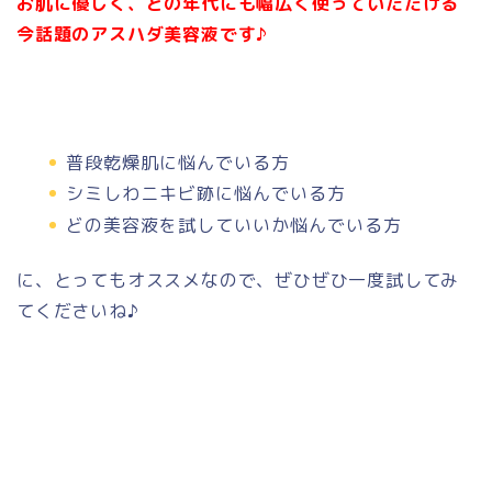
お肌に優しく、どの年代にも幅広く使っていただける
今話題のアスハダ美容液です♪
普段乾燥肌に悩んでいる方
シミしわニキビ跡に悩んでいる方
どの美容液を試していいか悩んでいる方
に、とってもオススメなので、ぜひぜひ一度試してみ
てくださいね♪