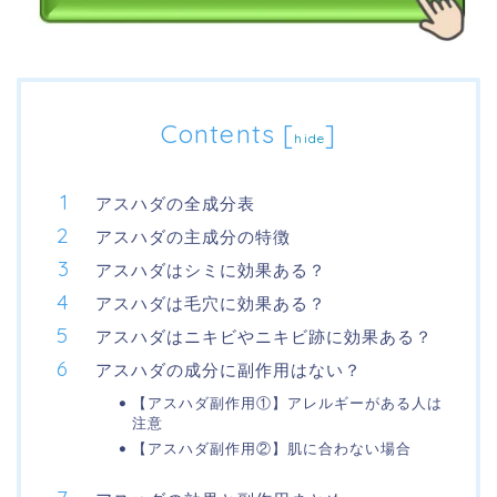
Contents
[
]
hide
アスハダの全成分表
アスハダの主成分の特徴
アスハダはシミに効果ある？
アスハダは毛穴に効果ある？
アスハダはニキビやニキビ跡に効果ある？
アスハダの成分に副作用はない？
【アスハダ副作用①】アレルギーがある人は
注意
【アスハダ副作用②】肌に合わない場合