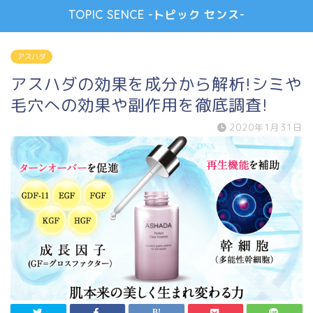
TOPIC SENCE -トピック センス-
アスハダ
アスハダの効果を成分から解析!シミや
毛穴への効果や副作用を徹底調査!
2020年1月31日