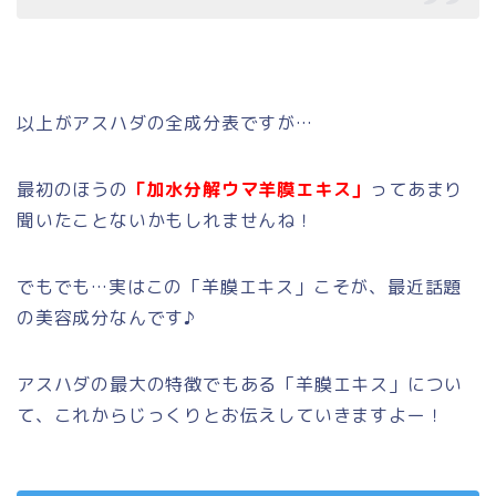
以上がアスハダの全成分表ですが…
最初のほうの
「加水分解ウマ羊膜エキス」
ってあまり
聞いたことないかもしれませんね！
でもでも…
実はこの「羊膜エキス」こそが、最近話題
の美容成分なんです♪
アスハダの最大の特徴でもある「羊膜エキス」につい
て、これからじっくりとお伝えしていきますよー！