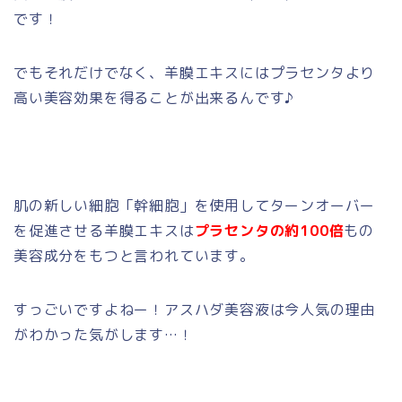
です！
でもそれだけでなく、羊膜エキスにはプラセンタより
高い美容効果を得ることが出来るんです♪
肌の新しい細胞「幹細胞」を使用してターンオーバー
を促進させる羊膜エキスは
プラセンタの約100倍
もの
美容成分をもつと言われています。
すっごいですよねー！アスハダ美容液は今人気の理由
がわかった気がします…！