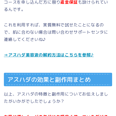
コースを申し込んだ方に限り
返金保証
も設けられてい
るんです。
これを利用すれば、実質無料で試せたことになるの
で、肌に合わない場合は問い合わせサポートセンタに
連絡してくださいね♪
⇒アスハダ美容液の解約方法はこちらを参照♪
アスハダの効果と副作用まとめ
以上、アスハダの特徴と副作用についてお伝えしまし
たがいかがでしたでしょうか？