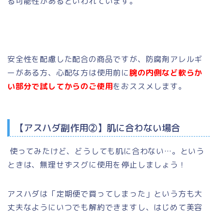
る可能性があるといわれています。
安全性を配慮した配合の商品ですが、防腐剤アレルギ
ーがある方、心配な方は使用前に
腕の内側など軟らか
い部分で試してからのご使用
をおススメします。
【アスハダ副作用②】肌に合わない場合
使ってみたけど、どうしても肌に合わない…。という
ときは、無理せずスグに使用を停止しましょう！
アスハダは
「定期便で買ってしまった」という方も大
丈夫なようにいつでも解約できますし、
はじめて美容