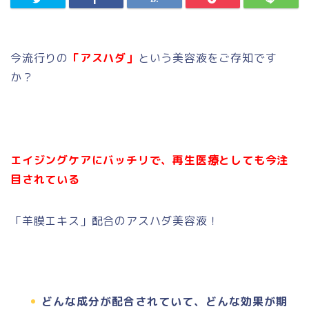
今流行りの
「アスハダ」
という美容液をご存知です
か？
エイジングケアにバッチリで、再生医療としても今注
目されている
「羊膜エキス」配合のアスハダ美容液！
どんな成分が配合されていて、どんな効果が期