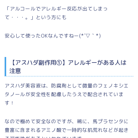
「アルコールでアレルギー反応が出てしまっ
て・・・。」という方にも
安心して使ったOKなんですねー(*´▽｀*)
【アスハダ副作用①】アレルギーがある人は
注意
アスハダ美容液は、
防腐剤として微量のフェノキシエ
タノールが安全性を配慮したうえで配合されていま
す！
なので極めて安全なのですが、稀に、馬プラセンタに
豊富に含まれるアミノ酸で一時的な肌荒れなどが起き