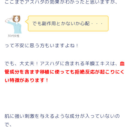
ここまでアスハダの効果がわかったと思いますが、
でも副作用とかないか心配・・・
30代女性
って不安に思う方もいますよね！
でも、大丈夫！アスハダに含まれる羊膜エキスは、
血
管成分を含まず移植に使っても拒絶反応が
起こりにく
い特徴があります！
肌に強い刺激を与えるような成分が入っていないの
で、