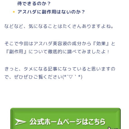
待できるのか？
アスハダに副作用はないのか？
などなど、気になることはたくさんありますよね。
そこで今回はアスハダ美容液の成分から『効果』と
『副作用』について徹底的に調べてみましたよ！
きっと、タメになる記事になっていると思いますの
で、ぜひぜひご覧ください(*´▽｀*)