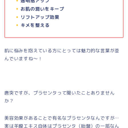
透明感アップ
お肌の潤いをキープ
リフトアップ効果
キメを整える
肌に悩みを抱えている方にとっては魅力的な言葉が並
んでいますね～！
唐突ですが、プラセンタって聞いたことありません
か？
美容効果があることで有名なプラセンタなんですが…
実は羊膜エキス自体はプラセンタ（胎盤）の一部なん