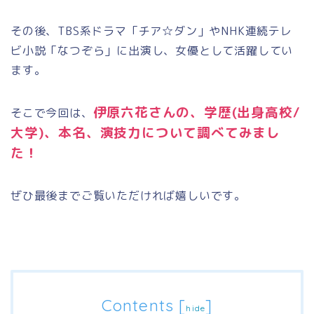
その後、TBS系ドラマ「チア☆ダン」やNHK連続テレ
ビ小説「なつぞら」に出演し、女優として活躍してい
ます。
伊原六花さんの、学歴(出身高校/
そこで今回は、
大学)、本名、演技力について調べてみまし
た！
ぜひ最後までご覧いただければ嬉しいです。
Contents
[
]
hide