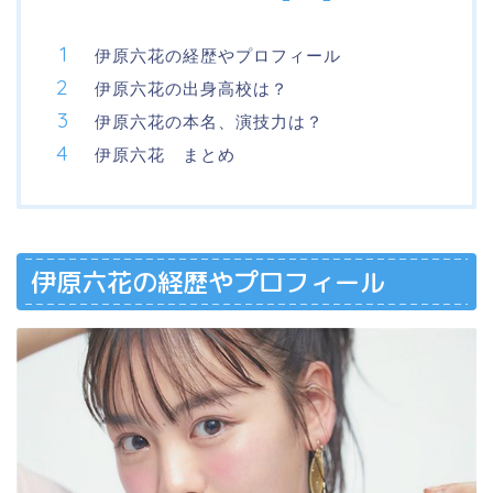
伊原六花の経歴やプロフィール
伊原六花の出身高校は？
伊原六花の本名、演技力は？
伊原六花 まとめ
伊原六花の経歴やプロフィール