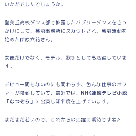
いかがでしたでしょうか。
登美丘高校ダンス部で披露したバブリーダンスをきっ
かけにして、芸能事務所にスカウトされ、芸能活動を
始めた伊原六花さん。
女優だけでなく、モデル、歌手としても活躍していま
す。
デビュー間もないのにも関わらず、色んな仕事のオフ
ァーが殺到していて、最近では、
NHK連続テレビ小説
「なつぞら」
に出演し知名度を上げています。
まだまだ若いので、これからの活躍に期待ですね♪