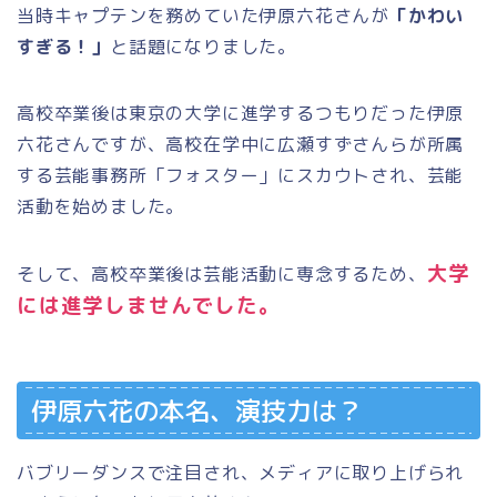
当時キャプテンを務めていた伊原六花さんが
「かわい
すぎる！」
と話題になりました。
高校卒業後は東京の大学に進学するつもりだった伊原
六花さんですが、高校在学中に広瀬すずさんらが所属
する芸能事務所「フォスター」にスカウトされ、芸能
活動を始めました。
大学
そして、高校卒業後は芸能活動に専念するため、
には進学しませんでした。
伊原六花の本名、演技力は？
バブリーダンスで注目され、メディアに取り上げられ