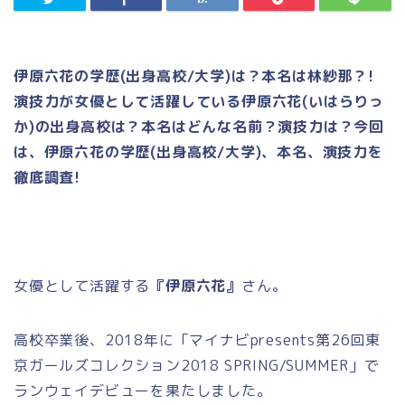
伊原六花の学歴(出身高校/大学)は？本名は林紗那？!
演技力が女優として活躍している伊原六花(いはらりっ
か)の出身高校は？本名はどんな名前？演技力は？今回
は、伊原六花の学歴(出身高校/大学)、本名、演技力を
徹底調査!
女優として活躍する
『伊原六花』
さん。
高校卒業後、2018年に「マイナビpresents第26回東
京ガールズコレクション2018 SPRING/SUMMER」で
ランウェイデビューを果たしました。