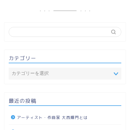
カテゴリー
最近の投稿
アーティスト・作曲家 大西輝門とは