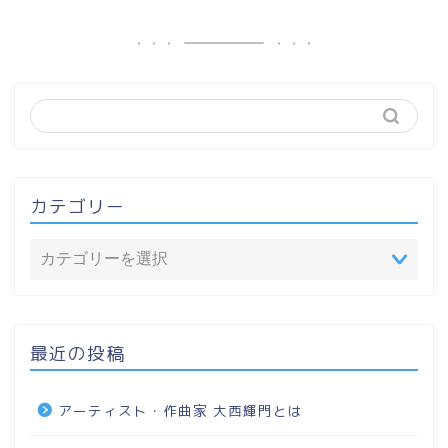
カテゴリー
最近の投稿
アーティスト・作曲家 大西輝門とは