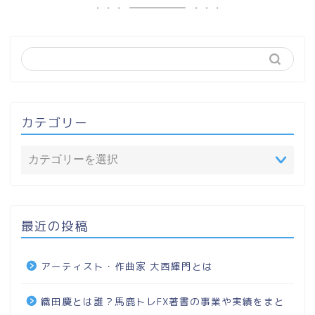
カテゴリー
最近の投稿
アーティスト・作曲家 大西輝門とは
織田慶とは誰？馬鹿トレFX著書の事業や実績をまと