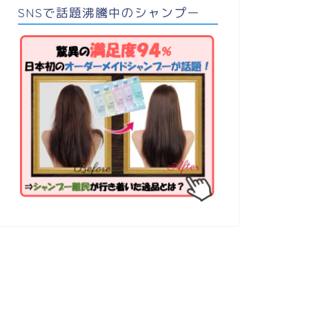
SNSで話題沸騰中のシャンプー