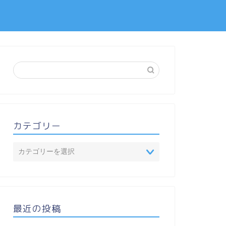
カテゴリー
最近の投稿