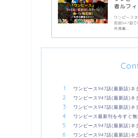
者ルフィ
ワンピースネ
前回947話
所満載...
Con
ワンピース947話(最新話)
ワンピース947話(最新話)
ワンピース947話(最新話)
ワンピース最新刊を今すぐ無
ワンピース947話(最新話)
ワンピース947話(最新話)