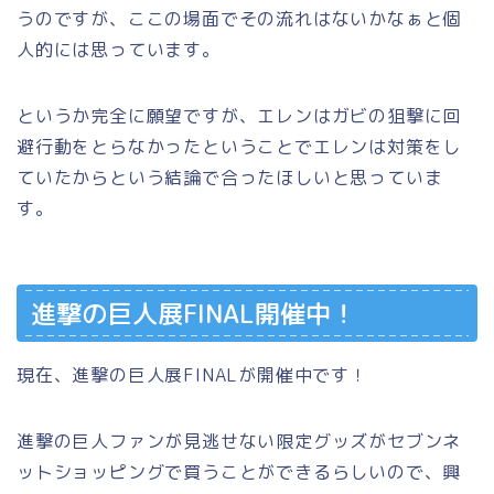
うのですが、ここの場面でその流れはないかなぁと個
人的には思っています。
というか完全に願望ですが、エレンはガビの狙撃に回
避行動をとらなかったということでエレンは対策をし
ていたからという結論で合ったほしいと思っていま
す。
進撃の巨人展FINAL開催中！
現在、進撃の巨人展FINALが開催中です！
進撃の巨人ファンが見逃せない限定グッズがセブンネ
ットショッピングで買うことができるらしいので、興