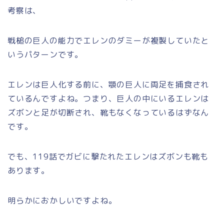
考察は、
戦槌の巨人の能力でエレンのダミーが複製していたと
いうパターンです。
エレンは巨人化する前に、顎の巨人に両足を捕食され
ているんですよね。つまり、巨人の中にいるエレンは
ズボンと足が切断され、靴もなくなっているはずなん
です。
でも、119話でガビに撃たれたエレンはズボンも靴も
あります。
明らかにおかしいですよね。