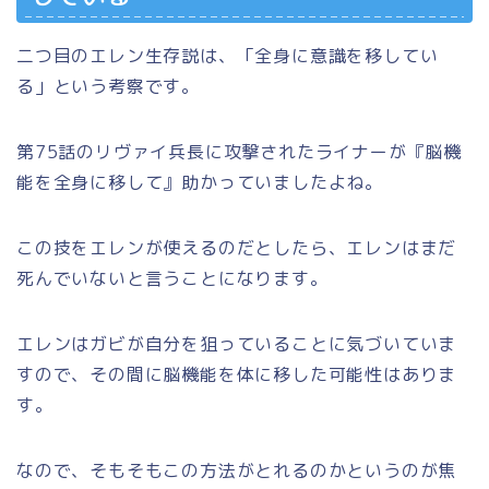
二つ目のエレン生存説は、「全身に意識を移してい
る」という考察です。
第75話のリヴァイ兵長に攻撃されたライナーが『脳機
能を全身に移して』助かっていましたよね。
この技をエレンが使えるのだとしたら、エレンはまだ
死んでいないと言うことになります。
エレンはガビが自分を狙っていることに気づいていま
すので、その間に脳機能を体に移した可能性はありま
す。
なので、そもそもこの方法がとれるのかというのが焦