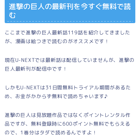
進撃の巨人の最新刊を今すぐ無料で読
む
ここまで進撃の巨人最新話119話を紹介してきました
が、漫画は絵つきで読むのがオススメです！
現在U-NEXTでは最新話は配信していませんが、進撃の
巨人最新刊が配信中です！
しかもU-NEXTは31日間無料トライアル期間があるた
め、お金がかからず無料で読めちゃいます♪
進撃の巨人は見放題作品ではなくポイントレンタル作
品ですが、無料登録時に600ポイント無料でもらえる
ので、1巻分はタダで読めるんですよ！