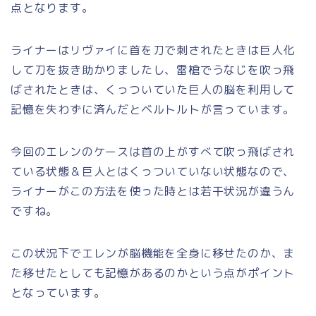
点となります。
ライナーはリヴァイに首を刀で刺されたときは巨人化
して刀を抜き助かりましたし、雷槍でうなじを吹っ飛
ばされたときは、くっついていた巨人の脳を利用して
記憶を失わずに済んだとベルトルトが言っています。
今回のエレンのケースは首の上がすべて吹っ飛ばされ
ている状態＆巨人とはくっついていない状態なので、
ライナーがこの方法を使った時とは若干状況が違うん
ですね。
この状況下でエレンが脳機能を全身に移せたのか、ま
た移せたとしても記憶があるのかという点がポイント
となっています。