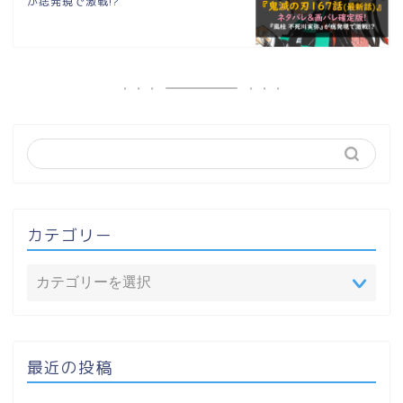
が痣発現で激戦!?
カテゴリー
最近の投稿