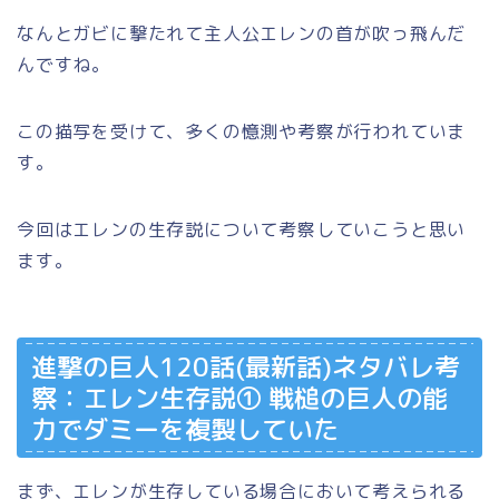
なんとガビに撃たれて主人公エレンの首が吹っ飛んだ
んですね。
この描写を受けて、多くの憶測や考察が行われていま
す。
今回はエレンの生存説について考察していこうと思い
ます。
進撃の巨人120話(最新話)ネタバレ考
察：エレン生存説① 戦槌の巨人の能
力でダミーを複製していた
まず、エレンが生存している場合において考えられる