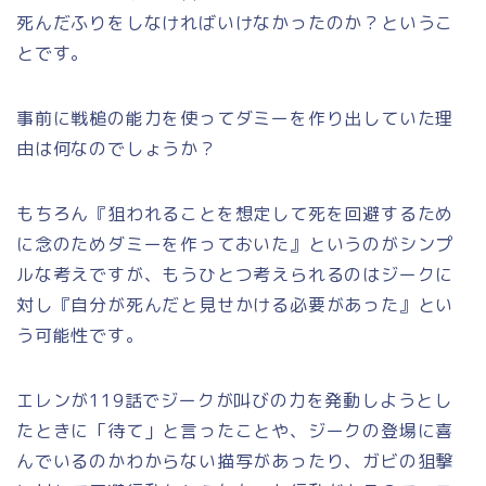
死んだふりをしなければいけなかったのか？というこ
とです。
事前に戦槌の能力を使ってダミーを作り出していた理
由は何なのでしょうか？
もちろん『狙われることを想定して死を回避するため
に念のためダミーを作っておいた』というのがシンプ
ルな考えですが、もうひとつ考えられるのはジークに
対し『自分が死んだと見せかける必要があった』とい
う可能性です。
エレンが119話でジークが叫びの力を発動しようとし
たときに「待て」と言ったことや、ジークの登場に喜
んでいるのかわからない描写があったり、ガビの狙撃