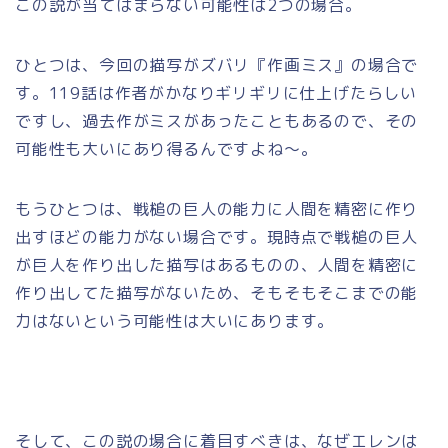
この説が当てはまらない可能性は2つの場合。
ひとつは、今回の描写がズバリ『作画ミス』の場合で
す。119話は作者がかなりギリギリに仕上げたらしい
ですし、過去作がミスがあったこともあるので、その
可能性も大いにあり得るんですよね～。
もうひとつは、
戦槌の巨人の能力に人間を精密に作り
出すほどの能力がない場合です。
現時点で戦槌の巨人
が巨人を作り出した描写はあるものの、人間を精密に
作り出してた描写がないため、そもそもそこまでの能
力はないという可能性は大いにあります。
そして、この説の場合に着目すべきは、なぜエレンは