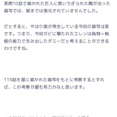
実際10話で描かれた巨人に食いちぎられた腕が治った
描写では、服までは復元されていませんでした。
だとすると、やはり服が再生している今回の描写は変
です。つまり、今回ガビに撃たれたエレンは偽物＝戦
槌の能力で生み出したダミーだと考えることができる
わけですね。
119話を基に描かれた描写をもとに考察するとすれ
ば、この考察が最も有力かなと思います。