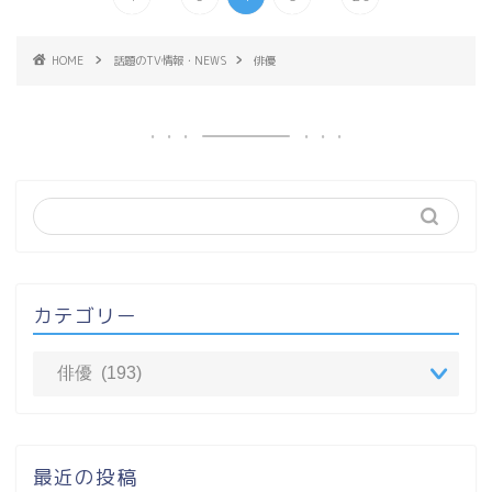
HOME
話題のTV情報・NEWS
俳優
カテゴリー
最近の投稿