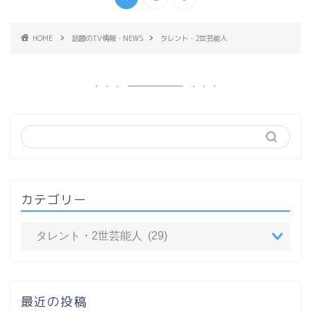
HOME
話題のTV情報・NEWS
タレント・2世芸能人
カテゴリー
最近の投稿